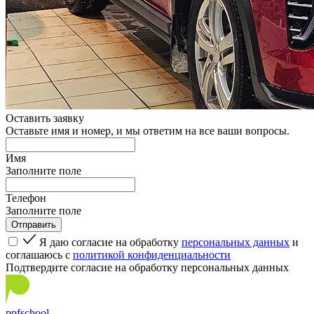
Оставить заявку
Оставьте имя и номер, и мы ответим на все ваши вопросы.
Имя
Заполните поле
Телефон
Заполните поле
Я даю согласие на обработку
персональных данных
и
соглашаюсь с
политикой конфиденциальности
Подтвердите согласие на обработку персональных данных
ppf
school