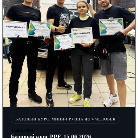
БАЗОВЫЙ КУРС, МИНИ-ГРУППА ДО 4 ЧЕЛОВЕК
15.06.2026
Базовый курс PPF, 15.06.2026