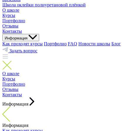
Школа оклейки полиуретановой плёнкой
О школе
Курсы
Портфолио
Отзывы
Контакты
Информация
Как проходят курсы
Портфолио
FAQ
Новости школы
Блог
Задать вопрос
О школе
Курсы
Портфолио
Отзывы
Контакты
Информация
Информация
Как проходят курсы