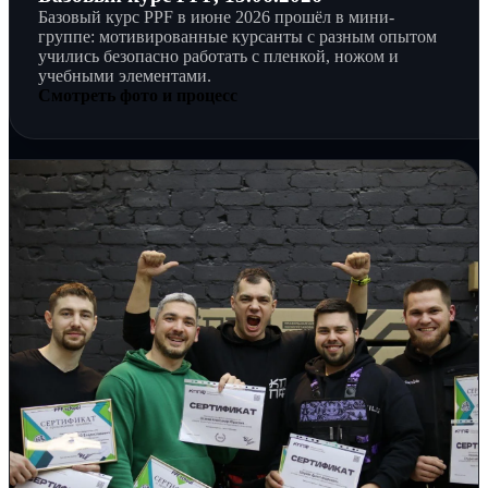
Базовый курс PPF в июне 2026 прошёл в мини-
группе: мотивированные курсанты с разным опытом
учились безопасно работать с пленкой, ножом и
учебными элементами.
Смотреть фото и процесс