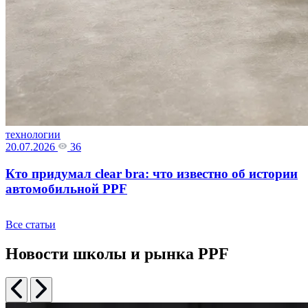
технологии
20.07.2026
36
Кто придумал clear bra: что известно об истории
автомобильной PPF
Все статьи
Новости школы и рынка PPF