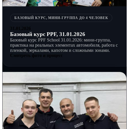
БАЗОВЫЙ КУРС, МИНИ-ГРУППА ДО 4 ЧЕЛОВЕК
31.01.2026
Базовый курс PPF, 31.01.2026
Базовый курс PPF School 31.01.2026: мини-группа,
практика на реальных элементах автомобиля, работа с
пленкой, зеркалами, капотом и сложными зонами.
Смотреть фото и процесс