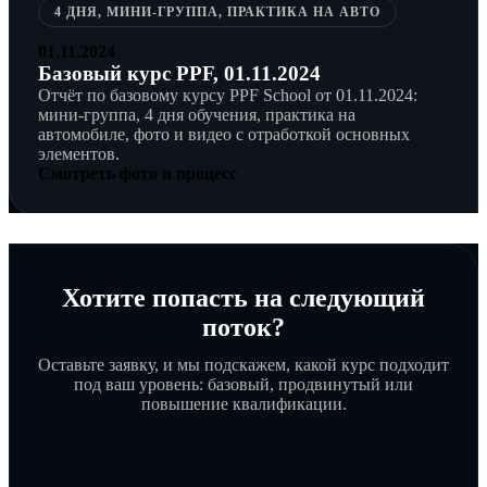
4 ДНЯ, МИНИ-ГРУППА, ПРАКТИКА НА АВТО
01.11.2024
Базовый курс PPF, 01.11.2024
Отчёт по базовому курсу PPF School от 01.11.2024:
мини-группа, 4 дня обучения, практика на
автомобиле, фото и видео с отработкой основных
элементов.
Смотреть фото и процесс
Хотите попасть на следующий
поток?
Оставьте заявку, и мы подскажем, какой курс подходит
под ваш уровень: базовый, продвинутый или
повышение квалификации.
ЗАПИСАТЬСЯ