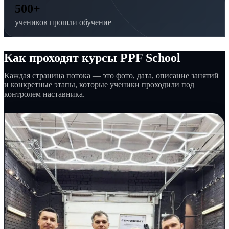
500+
учеников прошли обучение
Как проходят курсы PPF School
Каждая страница потока — это фото, дата, описание занятий
и конкретные этапы, которые ученики проходили под
контролем наставника.