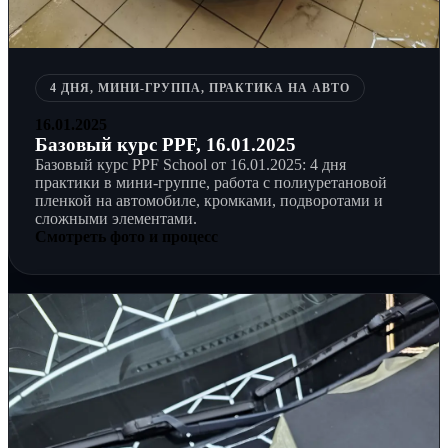
4 ДНЯ, МИНИ-ГРУППА, ПРАКТИКА НА АВТО
16.01.2025
Базовый курс PPF, 16.01.2025
Базовый курс PPF School от 16.01.2025: 4 дня
практики в мини-группе, работа с полиуретановой
пленкой на автомобиле, кромками, подворотами и
сложными элементами.
Смотреть фото и процесс