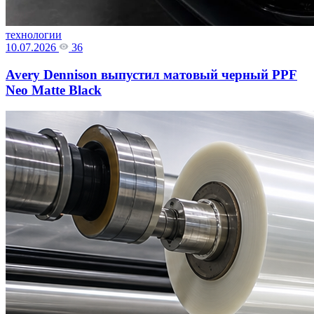
технологии
10.07.2026
36
Avery Dennison выпустил матовый черный PPF
Neo Matte Black