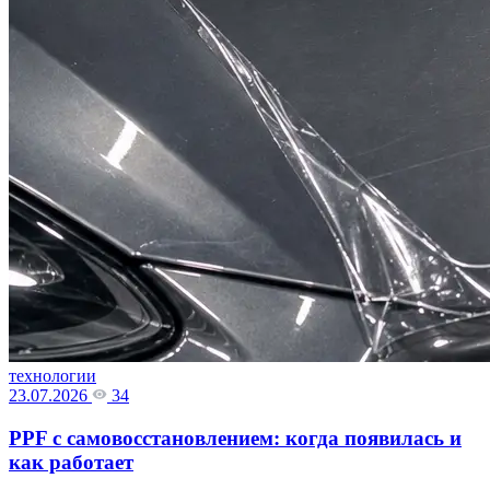
технологии
23.07.2026
34
PPF с самовосстановлением: когда появилась и
как работает