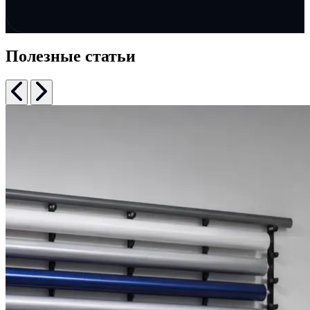
Полезные статьи