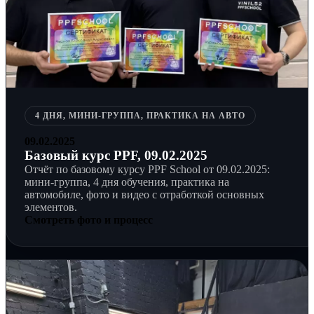
4 ДНЯ, МИНИ-ГРУППА, ПРАКТИКА НА АВТО
09.02.2025
Базовый курс PPF, 09.02.2025
Отчёт по базовому курсу PPF School от 09.02.2025:
мини-группа, 4 дня обучения, практика на
автомобиле, фото и видео с отработкой основных
элементов.
Смотреть фото и процесс