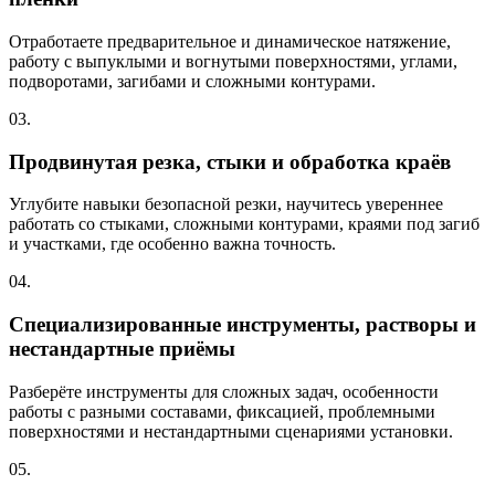
Отработаете предварительное и динамическое натяжение,
работу с выпуклыми и вогнутыми поверхностями, углами,
подворотами, загибами и сложными контурами.
03.
Продвинутая резка, стыки и обработка краёв
Углубите навыки безопасной резки, научитесь увереннее
работать со стыками, сложными контурами, краями под загиб
и участками, где особенно важна точность.
04.
Специализированные инструменты, растворы и
нестандартные приёмы
Разберёте инструменты для сложных задач, особенности
работы с разными составами, фиксацией, проблемными
поверхностями и нестандартными сценариями установки.
05.