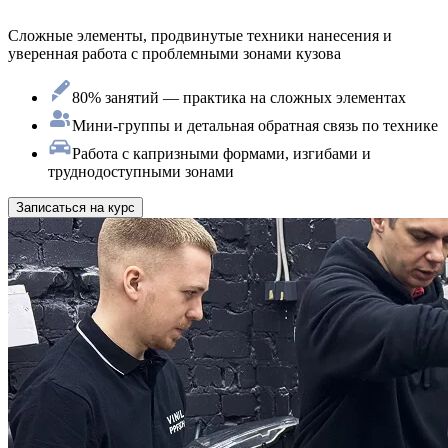
Сложные элементы, продвинутые техники нанесения и
уверенная работа с проблемными зонами кузова
80% занятий — практика на сложных элементах
Мини-группы и детальная обратная связь по технике
Работа с капризными формами, изгибами и
труднодоступными зонами
Записаться на курс