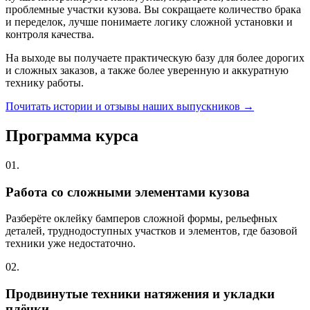
проблемные участки кузова. Вы сокращаете количество брака
и переделок, лучше понимаете логику сложной установки и
контроля качества.
На выходе вы получаете практическую базу для более дорогих
и сложных заказов, а также более уверенную и аккуратную
технику работы.
Почитать истории и отзывы наших выпускников →
Программа курса
01.
Работа со сложными элементами кузова
Разберёте оклейку бамперов сложной формы, рельефных
деталей, труднодоступных участков и элементов, где базовой
техники уже недостаточно.
02.
Продвинутые техники натяжения и укладки
плёнки