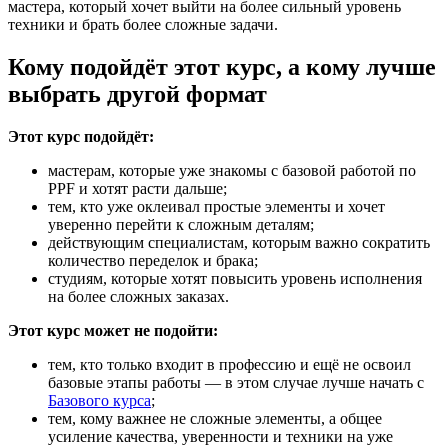
мастера, который хочет выйти на более сильный уровень
техники и брать более сложные задачи.
Кому подойдёт этот курс, а кому лучше
выбрать другой формат
Этот курс подойдёт:
мастерам, которые уже знакомы с базовой работой по
PPF и хотят расти дальше;
тем, кто уже оклеивал простые элементы и хочет
уверенно перейти к сложным деталям;
действующим специалистам, которым важно сократить
количество переделок и брака;
студиям, которые хотят повысить уровень исполнения
на более сложных заказах.
Этот курс может не подойти:
тем, кто только входит в профессию и ещё не освоил
базовые этапы работы — в этом случае лучше начать с
Базового курса
;
тем, кому важнее не сложные элементы, а общее
усиление качества, уверенности и техники на уже