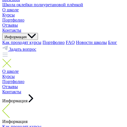
Школа оклейки полиуретановой плёнкой
О школе
Курсы
Портфолио
Отзывы
Контакты
Информация
Как проходят курсы
Портфолио
FAQ
Новости школы
Блог
Задать вопрос
О школе
Курсы
Портфолио
Отзывы
Контакты
Информация
Информация
Как проходят курсы