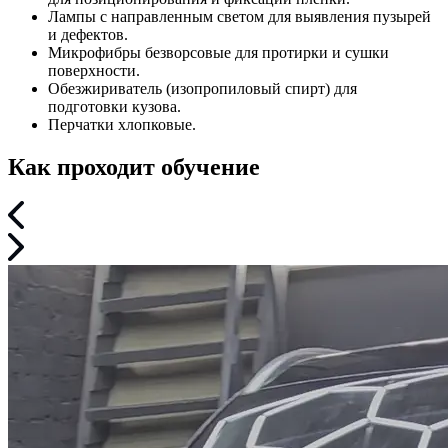
Лампы с направленным светом
для выявления пузырей
и дефектов.
Микрофибры безворсовые
для протирки и сушки
поверхности.
Обезжириватель
(изопропиловый спирт) для
подготовки кузова.
Перчатки хлопковые.
Как проходит обучение