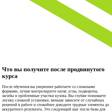
Что вы получите после продвинутого
курса
После обучения вы увереннее работаете со сложными
формами, лучше контролируете натяг, углы, подвороты,
загибы и проблемные участки кузова. Вы глубже понимаете
логику сложной установки, меньше зависите от случайных
решений в работе и спокойнее доводите трудные элементы до
аккуратного результата. Это следующий шаг после базы для