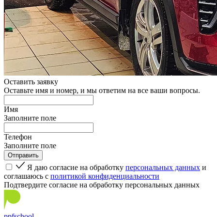
Оставить заявку
Оставьте имя и номер, и мы ответим на все ваши вопросы.
Имя
Заполните поле
Телефон
Заполните поле
Я даю согласие на обработку
персональных данных
и
соглашаюсь с
политикой конфиденциальности
Подтвердите согласие на обработку персональных данных
ppf
school