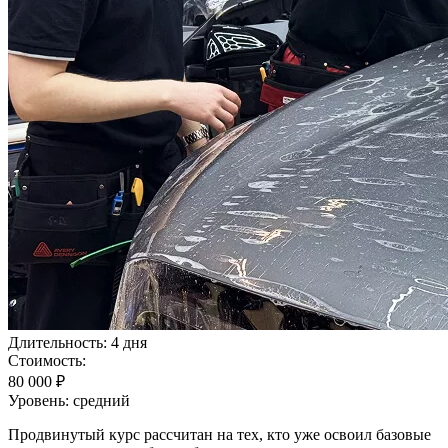
Длительность:
4 дня
Стоимость:
80 000 ₽
Уровень:
средний
Продвинутый курс рассчитан на тех, кто уже освоил базовые