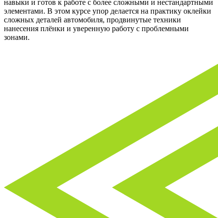
навыки и готов к работе с более сложными и нестандартными
элементами. В этом курсе упор делается на практику оклейки
сложных деталей автомобиля, продвинутые техники
нанесения плёнки и уверенную работу с проблемными
зонами.