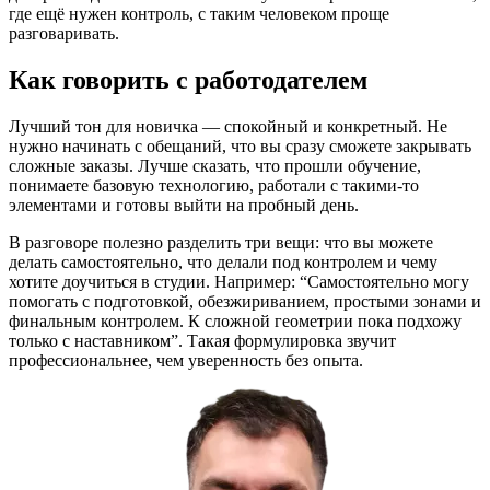
где ещё нужен контроль, с таким человеком проще
разговаривать.
Как говорить с работодателем
Лучший тон для новичка — спокойный и конкретный. Не
нужно начинать с обещаний, что вы сразу сможете закрывать
сложные заказы. Лучше сказать, что прошли обучение,
понимаете базовую технологию, работали с такими-то
элементами и готовы выйти на пробный день.
В разговоре полезно разделить три вещи: что вы можете
делать самостоятельно, что делали под контролем и чему
хотите доучиться в студии. Например: “Самостоятельно могу
помогать с подготовкой, обезжириванием, простыми зонами и
финальным контролем. К сложной геометрии пока подхожу
только с наставником”. Такая формулировка звучит
профессиональнее, чем уверенность без опыта.