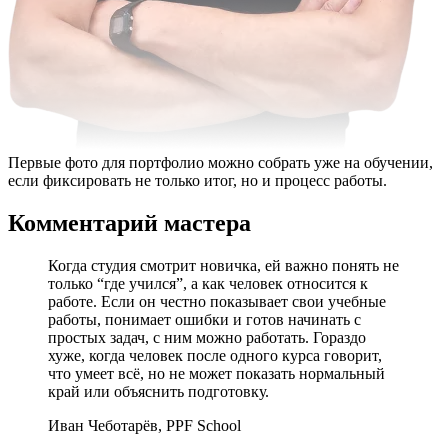
Первые фото для портфолио можно собрать уже на обучении,
если фиксировать не только итог, но и процесс работы.
Комментарий мастера
Когда студия смотрит новичка, ей важно понять не
только “где учился”, а как человек относится к
работе. Если он честно показывает свои учебные
работы, понимает ошибки и готов начинать с
простых задач, с ним можно работать. Гораздо
хуже, когда человек после одного курса говорит,
что умеет всё, но не может показать нормальный
край или объяснить подготовку.
Иван Чеботарёв, PPF School