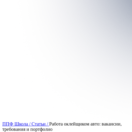
ППФ Школа
/
Статьи
/
Работа оклейщиком авто: вакансии,
требования и портфолио