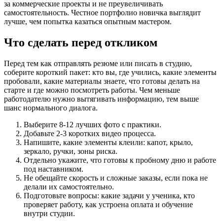
за коммерческие проекты и не преувеличивать
самостоятельность. Честное портфолио новичка выглядит
лучше, чем попытка казаться опытным мастером.
Что сделать перед откликом
Перед тем как отправлять резюме или писать в студию,
соберите короткий пакет: кто вы, где учились, какие элементы
пробовали, какие материалы знаете, что готовы делать на
старте и где можно посмотреть работы. Чем меньше
работодателю нужно вытягивать информацию, тем выше
шанс нормального диалога.
Выберите 8-12 лучших фото с практики.
Добавьте 2-3 коротких видео процесса.
Напишите, какие элементы клеили: капот, крыло,
зеркало, ручки, зоны риска.
Отдельно укажите, что готовы к пробному дню и работе
под наставником.
Не обещайте скорость и сложные заказы, если пока не
делали их самостоятельно.
Подготовьте вопросы: какие задачи у ученика, кто
проверяет работу, как устроена оплата и обучение
внутри студии.