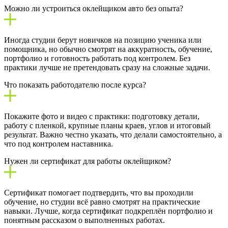
Можно ли устроиться оклейщиком авто без опыта?
Иногда студии берут новичков на позицию ученика или
помощника, но обычно смотрят на аккуратность, обучение,
портфолио и готовность работать под контролем. Без
практики лучше не претендовать сразу на сложные задачи.
Что показать работодателю после курса?
Покажите фото и видео с практики: подготовку детали,
работу с пленкой, крупные планы краев, углов и итоговый
результат. Важно честно указать, что делали самостоятельно, а
что под контролем наставника.
Нужен ли сертификат для работы оклейщиком?
Сертификат помогает подтвердить, что вы проходили
обучение, но студии всё равно смотрят на практические
навыки. Лучше, когда сертификат подкреплён портфолио и
понятным рассказом о выполненных работах.