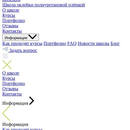
Школа оклейки полиуретановой плёнкой
О школе
Курсы
Портфолио
Отзывы
Контакты
Информация
Как проходят курсы
Портфолио
FAQ
Новости школы
Блог
Задать вопрос
О школе
Курсы
Портфолио
Отзывы
Контакты
Информация
Информация
Как проходят курсы