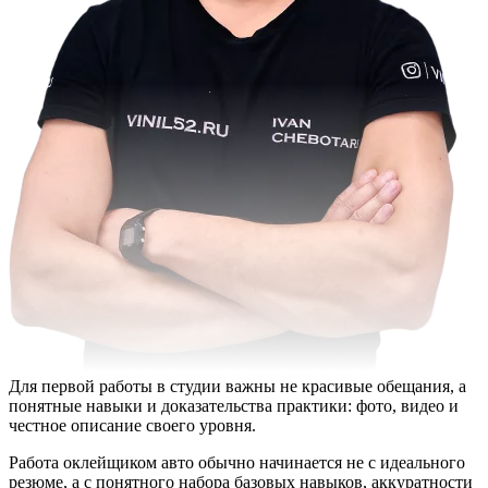
Для первой работы в студии важны не красивые обещания, а
понятные навыки и доказательства практики: фото, видео и
честное описание своего уровня.
Работа оклейщиком авто обычно начинается не с идеального
резюме, а с понятного набора базовых навыков, аккуратности