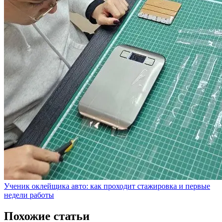
Ученик оклейщика авто: как проходит стажировка и первые
недели работы
Похожие статьи