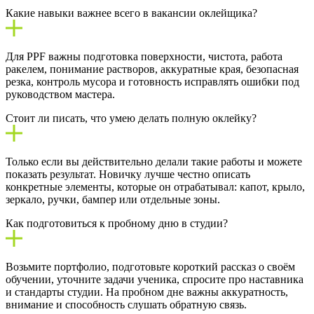
Какие навыки важнее всего в вакансии оклейщика?
Для PPF важны подготовка поверхности, чистота, работа
ракелем, понимание растворов, аккуратные края, безопасная
резка, контроль мусора и готовность исправлять ошибки под
руководством мастера.
Стоит ли писать, что умею делать полную оклейку?
Только если вы действительно делали такие работы и можете
показать результат. Новичку лучше честно описать
конкретные элементы, которые он отрабатывал: капот, крыло,
зеркало, ручки, бампер или отдельные зоны.
Как подготовиться к пробному дню в студии?
Возьмите портфолио, подготовьте короткий рассказ о своём
обучении, уточните задачи ученика, спросите про наставника
и стандарты студии. На пробном дне важны аккуратность,
внимание и способность слушать обратную связь.