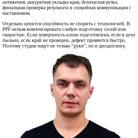
натяжения, аккуратная укладка края, безопасная резка,
финальная проверка результата и спокойная коммуникация с
наставником.
Отдельно ценится способность не спорить с технологией. В
PPF нельзя компенсировать слабую подготовку силой или
скоростью. Если поверхность плохо подготовлена, если в цехе
пыльно, если край не проверен, дефект проявится быстро.
Поэтому студии ищут не только “руки”, но и дисциплину.