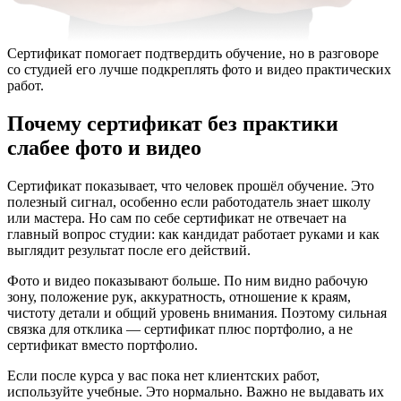
Сертификат помогает подтвердить обучение, но в разговоре
со студией его лучше подкреплять фото и видео практических
работ.
Почему сертификат без практики
слабее фото и видео
Сертификат показывает, что человек прошёл обучение. Это
полезный сигнал, особенно если работодатель знает школу
или мастера. Но сам по себе сертификат не отвечает на
главный вопрос студии: как кандидат работает руками и как
выглядит результат после его действий.
Фото и видео показывают больше. По ним видно рабочую
зону, положение рук, аккуратность, отношение к краям,
чистоту детали и общий уровень внимания. Поэтому сильная
связка для отклика — сертификат плюс портфолио, а не
сертификат вместо портфолио.
Если после курса у вас пока нет клиентских работ,
используйте учебные. Это нормально. Важно не выдавать их