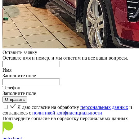
Оставить заявку
Оставьте имя и номер, и мы ответим на все ваши вопросы.
Имя
Заполните поле
Телефон
Заполните поле
Я даю согласие на обработку
персональных данных
и
соглашаюсь с
политикой конфиденциальности
Подтвердите согласие на обработку персональных данных
ppf
school