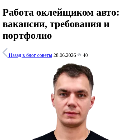
Работа оклейщиком авто:
вакансии, требования и
портфолио
Назад в блог
советы
28.06.2026
40