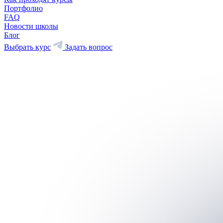
Портфолио
FAQ
Новости школы
Блог
Выбрать курс
Задать вопрос